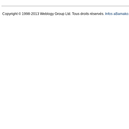
Copyright © 1998-2013 Weblogy Group Ltd. Tous droits réservés.
Infos aBamako